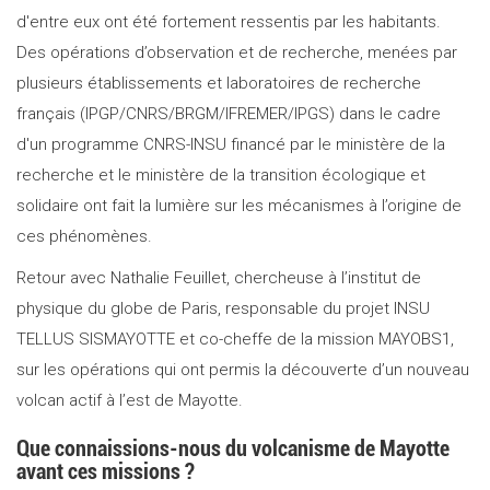
d'entre eux ont été fortement ressentis par les habitants.
Des opérations d’observation et de recherche, menées par
plusieurs établissements et laboratoires de recherche
français (IPGP/CNRS/BRGM/IFREMER/IPGS) dans le cadre
d'un programme CNRS-INSU financé par le ministère de la
recherche et le ministère de la transition écologique et
solidaire ont fait la lumière sur les mécanismes à l’origine de
ces phénomènes.
Retour avec Nathalie Feuillet, chercheuse à l’institut de
physique du globe de Paris, responsable du projet INSU
TELLUS SISMAYOTTE et co-cheffe de la mission MAYOBS1,
sur les opérations qui ont permis la découverte d’un nouveau
volcan actif à l’est de Mayotte.
Que connaissions-nous du volcanisme de Mayotte
avant ces missions ?