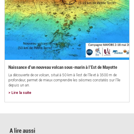
Naissance d’un nouveau volcan sous-marin à l’Est de Mayotte
La découverte de ce volcan, situé à 50 km à l’est de l’île et à 3500 m de
profondeur, permet de mieux comprendre les séismes constatés sur l’île
depuis un an.
> Lire la suite
A lire aussi