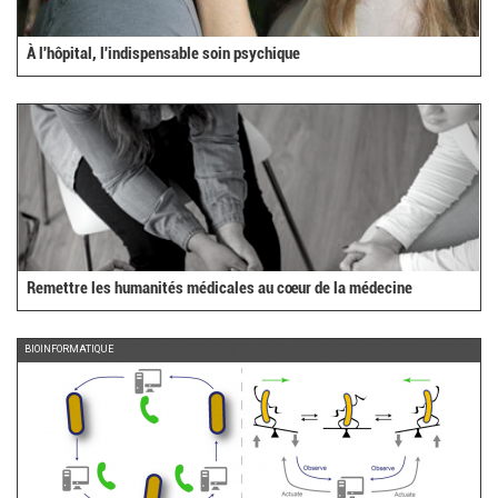
À l'hôpital, l'indispensable soin psychique
Remettre les humanités médicales au cœur de la médecine
BIOINFORMATIQUE