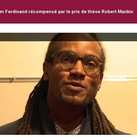
m Ferdinand récompensé par le prix de thèse Robert Mankin