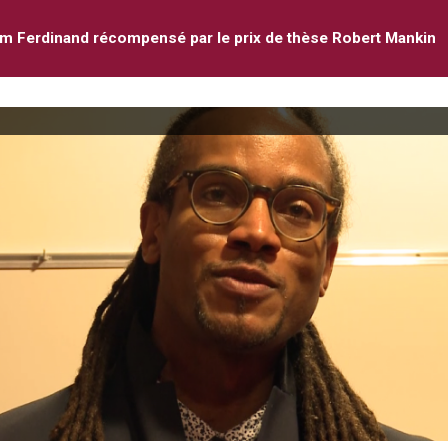
m Ferdinand récompensé par le prix de thèse Robert Mankin