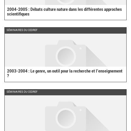
2004-2005 : Débats culture nature dans les différentes approches
scientifiques
SÉMINAIRES DU CEDREF
2003-2004 : Le genre, un outil pour la recherche et l’enseignement
?
SÉMINAIRES DU CEDREF