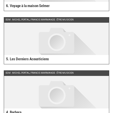
6. Voyage à la maison Selmer
EGM : MICHEL PORTAL, FRANCIS MARMANDE : ÊTRE MUSICIEN
5. Les Derniers Acousticiens
EGM : MICHEL PORTAL, FRANCIS MARMANDE : ÊTRE MUSICIEN
4. Barbara