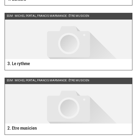
EGM : MICHEL PORTAL, FRANCIS MARMANDE : ÊTRE MUSICIEN
3. Le rythme
EGM : MICHEL PORTAL, FRANCIS MARMANDE : ÊTRE MUSICIEN
2. Etre musicien