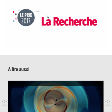
A lire aussi