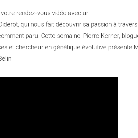
est votre rendez-vous vidéo avec un
iderot, qui nous fait découvrir sa passion à travers
emment paru. Cette semaine, Pierre Kerner, blogu
es et chercheur en génétique évolutive présente M
elin.