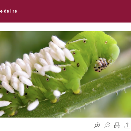
e de lire