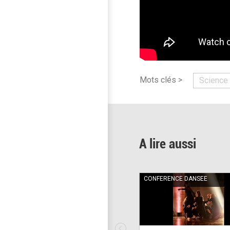
Mots clés >
Science 
A lire aussi
CONFERENCE DANSEE