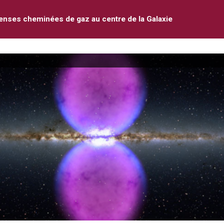
nses cheminées de gaz au centre de la Galaxie