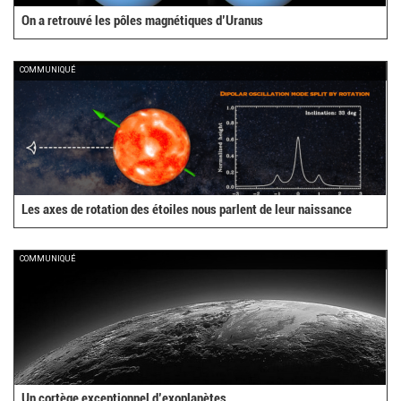
On a retrouvé les pôles magnétiques d’Uranus
COMMUNIQUÉ
Les axes de rotation des étoiles nous parlent de leur naissance
COMMUNIQUÉ
Un cortège exceptionnel d’exoplanètes