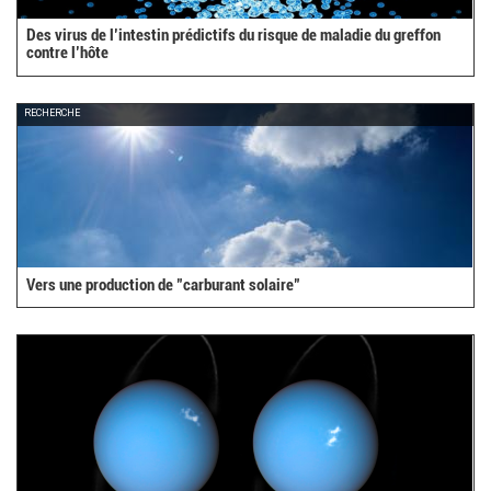
Des virus de l’intestin prédictifs du risque de maladie du greffon
contre l’hôte
RECHERCHE
Vers une production de "carburant solaire"