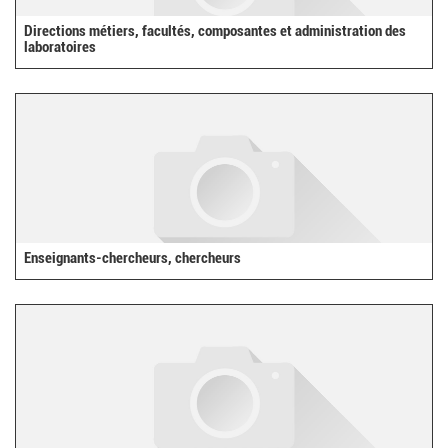
Directions métiers, facultés, composantes et administration des
laboratoires
Enseignants-chercheurs, chercheurs