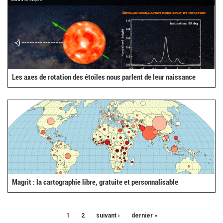
Les axes de rotation des étoiles nous parlent de leur naissance
Magrit : la cartographie libre, gratuite et personnalisable
1
2
suivant ›
dernier »