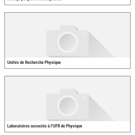
Unités de Recherche Physique
Laboratoires associés à l'UFR de Physique