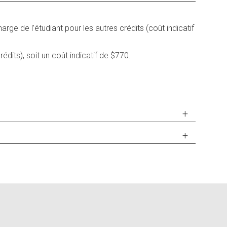
harge de l’étudiant pour les autres crédits (coût indicatif
dits), soit un coût indicatif de $770.