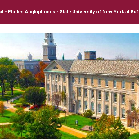
at - Etudes Anglophones - State University of New York at Buf