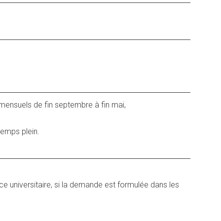
mensuels de fin septembre à fin mai,
 temps plein.
e universitaire, si la demande est formulée dans les