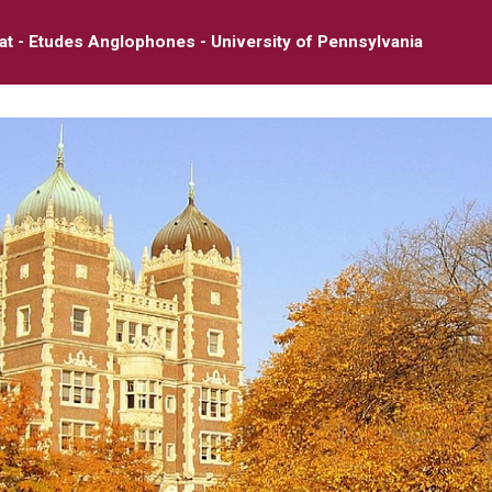
at - Etudes Anglophones - University of Pennsylvania