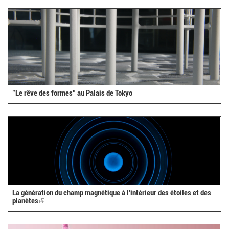
"Le rêve des formes" au Palais de Tokyo
La génération du champ magnétique à l'intérieur des étoiles et des
planètes
(link
is
external)