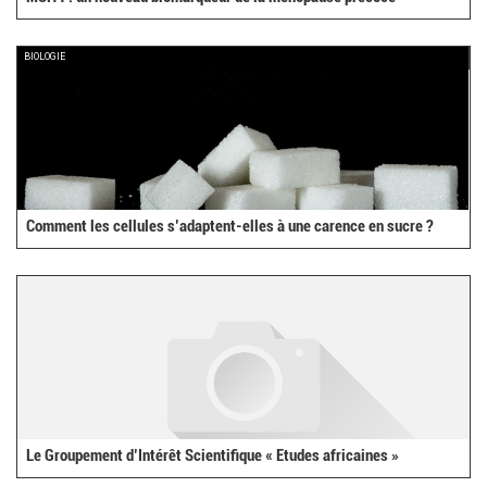
BIOLOGIE
Comment les cellules s’adaptent-elles à une carence en sucre ?
Le Groupement d’Intérêt Scientifique « Etudes africaines »