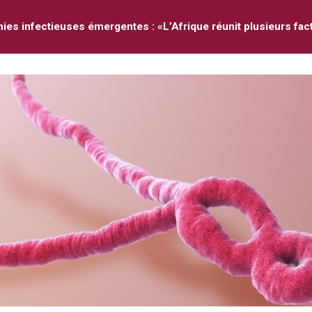
ies infectieuses émergentes : «L’Afrique réunit plusieurs fac