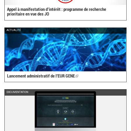
Appel à manifestation d’intérêt : programme de recherche
prioritaire en vue des JO
ACTUALITÉ
Lancement administratif de l'EUR GENE
(link
is
external)
DOCUMENTATION