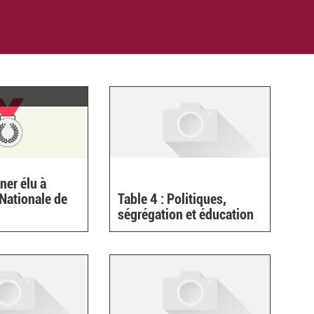
ner élu à
Nationale de
Table 4 : Politiques,
ségrégation et éducation