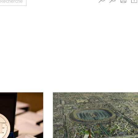
 Recherche