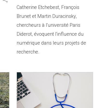
Catherine Etchebest, François
Brunet et Martin Duracinsky,
chercheurs à l'université Paris
Diderot, évoquent l'influence du
numérique dans leurs projets de
recherche.