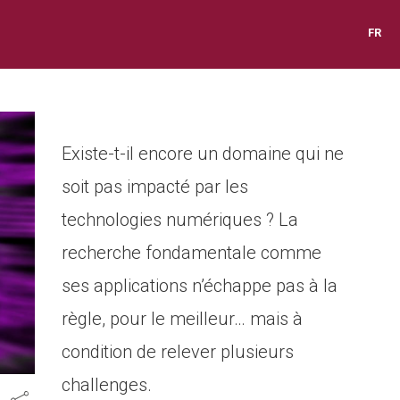
FR
Existe-t-il encore un domaine qui ne
soit pas impacté par les
technologies numériques ? La
recherche fondamentale comme
ses applications n’échappe pas à la
règle, pour le meilleur… mais à
condition de relever plusieurs
challenges.
Share