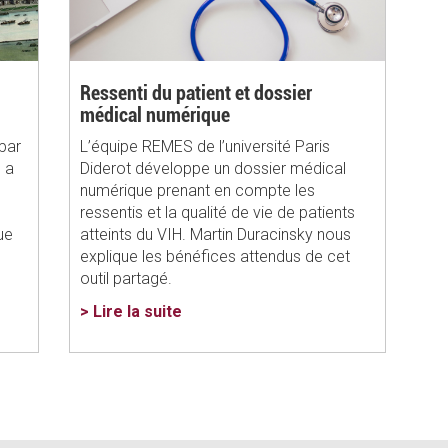
Ressenti du patient et dossier
médical numérique
par
L’équipe REMES de l’université Paris
, a
Diderot développe un dossier médical
numérique prenant en compte les
ressentis et la qualité de vie de patients
ue
atteints du VIH. Martin Duracinsky nous
explique les bénéfices attendus de cet
outil partagé.
> Lire la suite