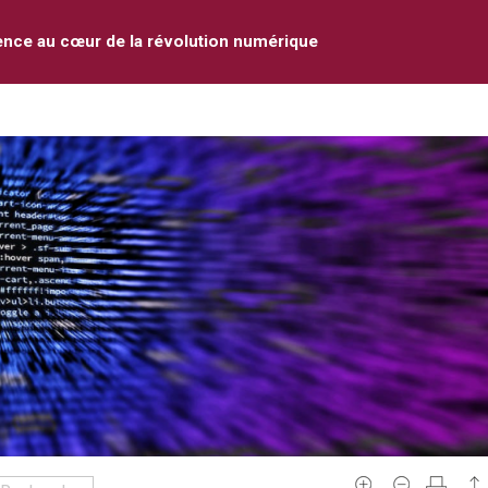
ence au cœur de la révolution numérique