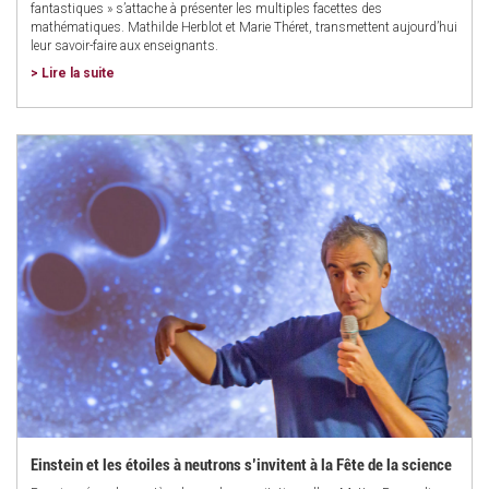
fantastiques » s’attache à présenter les multiples facettes des
mathématiques. Mathilde Herblot et Marie Théret, transmettent aujourd’hui
leur savoir-faire aux enseignants.
> Lire la suite
Einstein et les étoiles à neutrons s’invitent à la Fête de la science