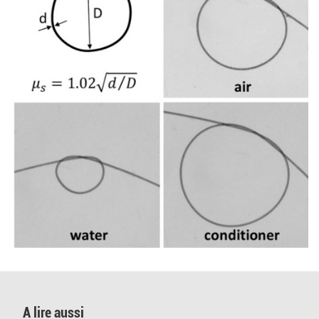
A lire aussi