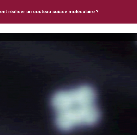
t réaliser un couteau suisse moléculaire ?