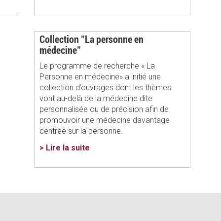
Collection "La personne en
médecine"
​Le programme de recherche « La
Personne en médecine» a initié une
collection d’ouvrages dont les thèmes
vont au-delà de la médecine dite
personnalisée ou de précision afin de
promouvoir une médecine davantage
centrée sur la personne.
> Lire la suite