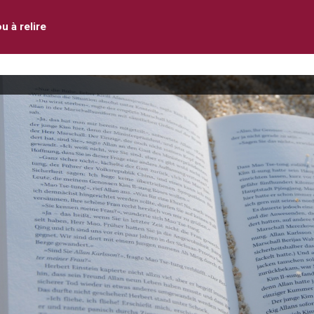
ou à relire