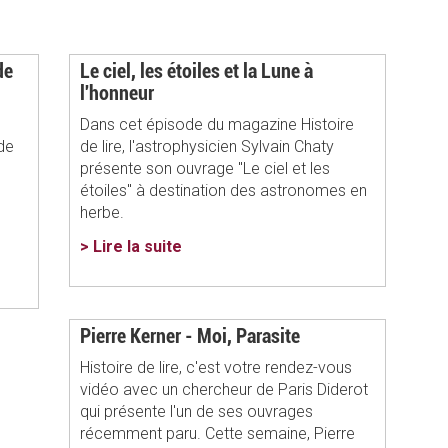
de
Le ciel, les étoiles et la Lune à
l'honneur
Dans cet épisode du magazine Histoire
de
de lire, l'astrophysicien Sylvain Chaty
présente son ouvrage "Le ciel et les
étoiles" à destination des astronomes en
herbe.
> Lire la suite
Pierre Kerner - Moi, Parasite
Histoire de lire, c'est votre rendez-vous
vidéo avec un chercheur de Paris Diderot
qui présente l'un de ses ouvrages
récemment paru. Cette semaine, Pierre