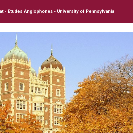
at - Etudes Anglophones - University of Pennsylvania