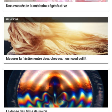
Une avancée de la médecine régénérative
RECHERCHE
Mesurer la friction entre deux cheveux : un nœud suffit
La danse des films de savon