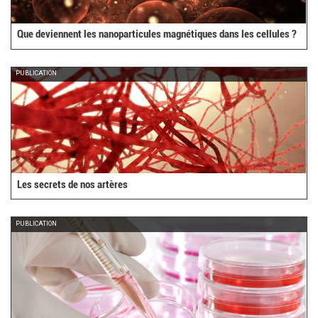
Que deviennent les nanoparticules magnétiques dans les cellules ?
PUBLICATION
Les secrets de nos artères
PUBLICATION