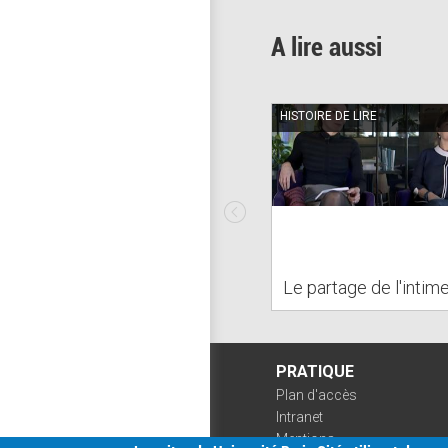
A lire aussi
HISTOIRE DE LIRE
Le partage de l'intim
PRATIQUE
Plan d'accès
Intranet
Mentions