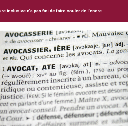
ure inclusive n’a pas fini de faire couler de l'encre