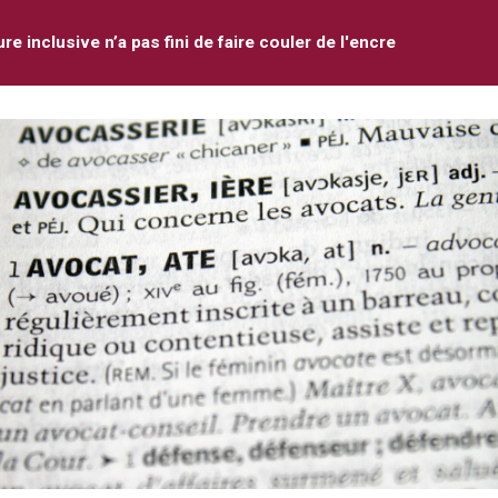
ure inclusive n’a pas fini de faire couler de l'encre