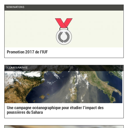
NOMINATIONS
Promotion 2017 de l'IUF
OCÉANOGRAPHIE
Une campagne océanographique pour étudier l’impact des
poussières du Sahara