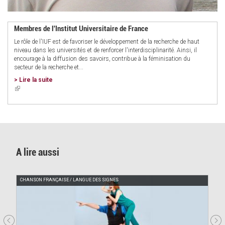
Membres de l'Institut Universitaire de France
Le rôle de l'IUF est de favoriser le développement de la recherche de haut
niveau dans les universités et de renforcer l'interdisciplinarité. Ainsi, il
encourage à la diffusion des savoirs, contribue à la féminisation du
secteur de la recherche et...
> Lire la suite
(link
is
external)
A lire aussi
CHANSON FRANÇAISE / LANGUE DES SIGNES