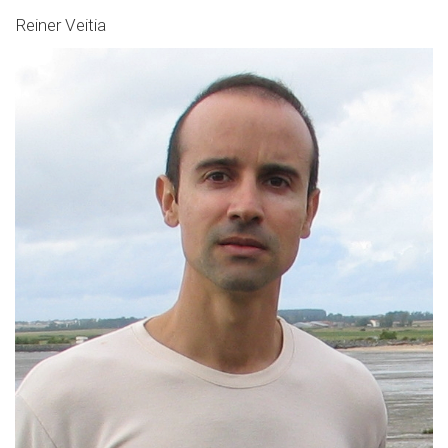
Reiner Veitia