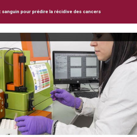
t sanguin pour prédire la récidive des cancers