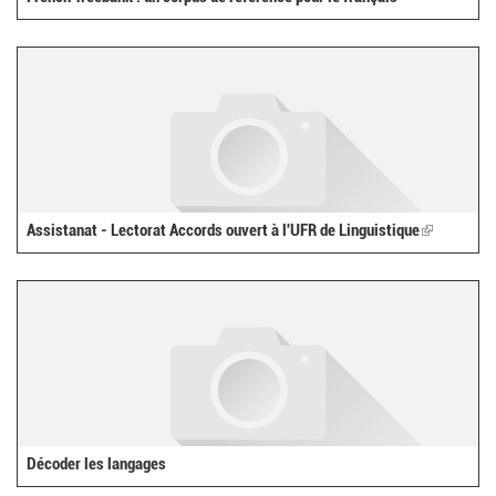
Assistanat - Lectorat Accords ouvert à l'UFR de Linguistique
(link
is
external)
Décoder les langages