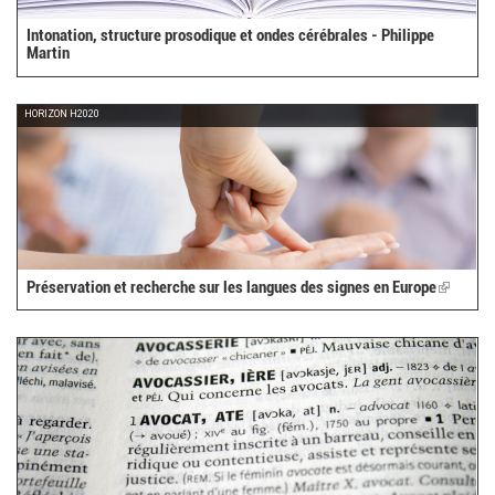
Intonation, structure prosodique et ondes cérébrales - Philippe
Martin
HORIZON H2020
Préservation et recherche sur les langues des signes en Europe
(link
is
external