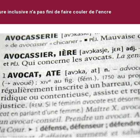
ure inclusive n’a pas fini de faire couler de l'encre