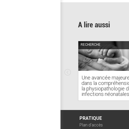
A lire aussi
RECHERCHE
Une avancée majeur
dans la compréhensi
la physiopathologie 
infections néonatale
PRATIQUE
Plan d'accès