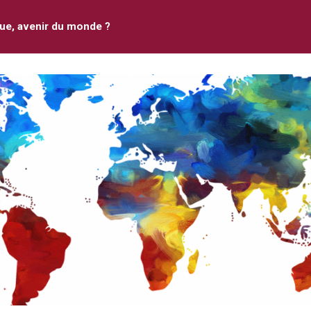
que, avenir du monde ?