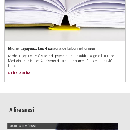
Michel Lejoyeux, Les 4 saisons de la bonne humeur
Michel Lejoyeux, Professeur de psychiatrie et d'addictologie à l'UFR de
Médecine publie "Les 4 saisons de la bonne humeur" aux éditions JC
Lattes.
> Lire la suite
A lire aussi
PUMS, POUR UNE MEILLEURE SANTÉ