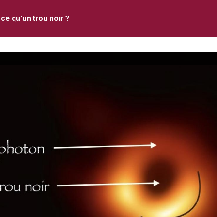
 ce qu'un trou noir ?