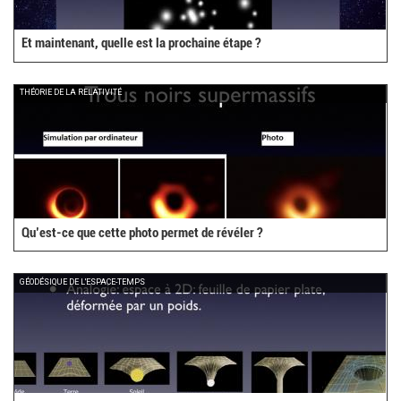
Et maintenant, quelle est la prochaine étape ?
THÉORIE DE LA RELATIVITÉ
Qu’est-ce que cette photo permet de révéler ?
GÉODÉSIQUE DE L'ESPACE-TEMPS