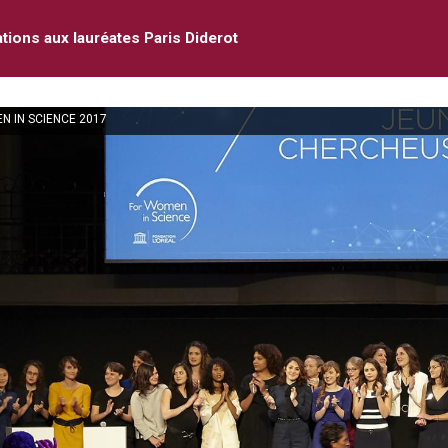
ations aux lauréates Paris Diderot
 IN SCIENCE 2017