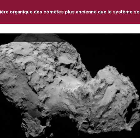
ière organique des comètes plus ancienne que le système sol