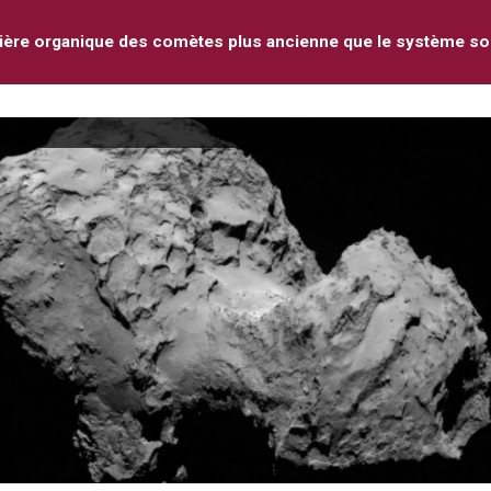
ière organique des comètes plus ancienne que le système sol