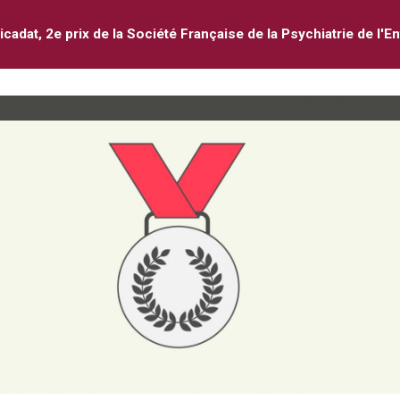
icadat, 2e prix de la Société Française de la Psychiatrie de l'E