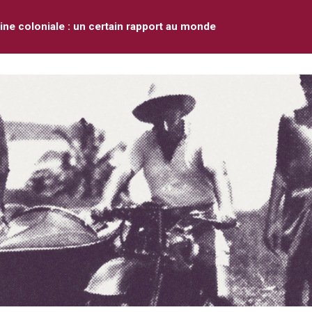
ne coloniale : un certain rapport au monde