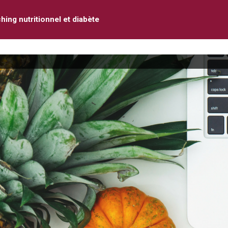
hing nutritionnel et diabète