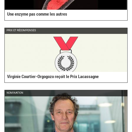
Une enzyme pas comme les autres
PRIX ET RÉCOMPENSES
Virginie Courtier-Orgogozo reçoit le Prix Lacassagne
NOMINATION