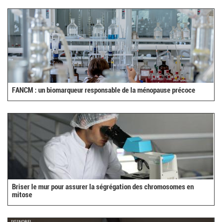
FANCM : un biomarqueur responsable de la ménopause précoce
Briser le mur pour assurer la ségrégation des chromosomes en
mitose