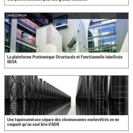
LABELLISATION
La plateforme Protéomique Structurale et Fonctionnelle labellisée
IBiSA
Une topoisomérase sépare des chromosomes enchevêtrés en ne
coupant qu’un seul brin d’ADN