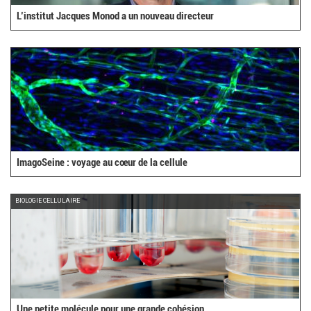
L’institut Jacques Monod a un nouveau directeur
ImagoSeine : voyage au cœur de la cellule
BIOLOGIE CELLULAIRE
Une petite molécule pour une grande cohésion