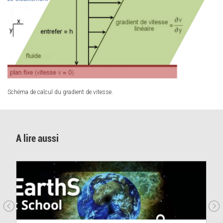
Schéma de calcul du gradient de vitesse.
A lire aussi