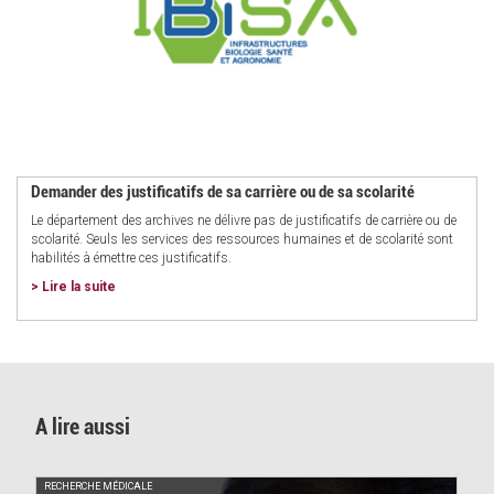
Demander des justificatifs de sa carrière ou de sa scolarité
Le département des archives ne délivre pas de justificatifs de carrière ou de
scolarité. Seuls les services des ressources humaines et de scolarité sont
habilités à émettre ces justificatifs.
> Lire la suite
A lire aussi
RECHERCHE MÉDICALE