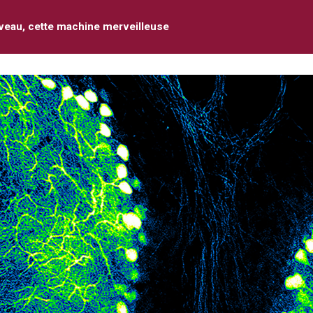
veau, cette machine merveilleuse