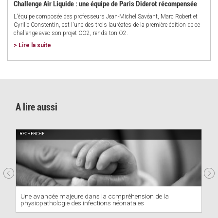
Challenge Air Liquide : une équipe de Paris Diderot récompensée
L'équipe composée des professeurs Jean-Michel Savéant, Marc Robert et
Cyrille Constentin, est l'une des trois lauréates de la première édition de ce
challenge avec son projet CO2, rends ton O2.
> Lire la suite
A lire aussi
RECHERCHE
Une avancée majeure dans la compréhension de la
physiopathologie des infections néonatales