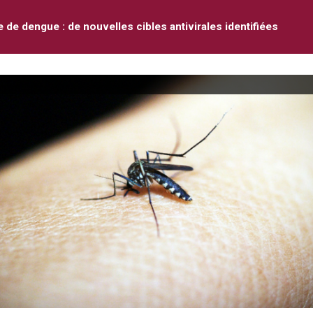
e de dengue : de nouvelles cibles antivirales identifiées