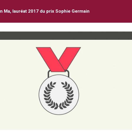
n Ma, lauréat 2017 du prix Sophie Germain