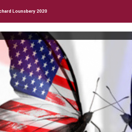
ichard Lounsbery 2020